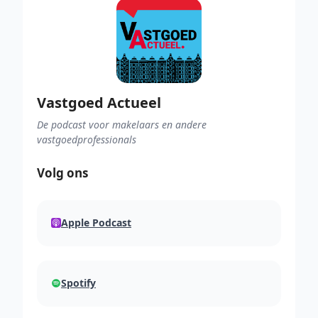
Vastgoed Actueel
De podcast voor makelaars en andere
vastgoedprofessionals
Volg ons
Apple Podcast
Spotify