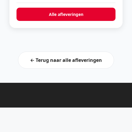
Alle afleveringen
← Terug naar alle afleveringen