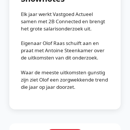
Elk jaar werkt Vastgoed Actueel
samen met 2B Connected en brengt
het grote salarisonderzoek uit.
Eigenaar Olof Raas schuift aan en
praat met Antoine Steenkamer over
de uitkomsten van dit onderzoek.
Waar de meeste uitkomsten gunstig
zijn ziet Olof een zorgwekkende trend
die jaar op jaar doorzet.