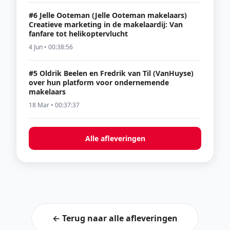
#6 Jelle Ooteman (Jelle Ooteman makelaars)
Creatieve marketing in de makelaardij: Van
fanfare tot helikoptervlucht
4 Jun • 00:38:56
#5 Oldrik Beelen en Fredrik van Til (VanHuyse)
over hun platform voor ondernemende
makelaars
18 Mar • 00:37:37
Alle afleveringen
← Terug naar alle afleveringen