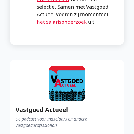
selectie. Samen met Vastgoed
Actueel voeren zij momenteel
⁠het salarisonderzoek ⁠
uit.
Vastgoed Actueel
De podcast voor makelaars en andere
vastgoedprofessionals