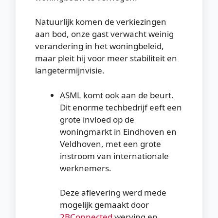
Natuurlijk komen de verkiezingen
aan bod, onze gast verwacht weinig
verandering in het woningbeleid,
maar pleit hij voor meer stabiliteit en
langetermijnvisie.
ASML komt ook aan de beurt.
Dit enorme techbedrijf eeft een
grote invloed op de
woningmarkt in Eindhoven en
Veldhoven, met een grote
instroom van internationale
werknemers.
Deze aflevering werd mede
mogelijk gemaakt door
⁠2BConnected⁠
werving en